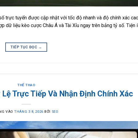
số trực tuyến được cập nhật với tốc độ nhanh và độ chính xác cao
ợp dữ liệu kèo cược Châu Á và Tài Xỉu ngay trên bảng tỷ số. Tiện 
TIẾP TỤC ĐỌC
→
THỂ THAO
 Lệ Trực Tiếp Và Nhận Định Chính Xác
NG VÀO
THÁNG 3 8, 2026
BỞI
SEO