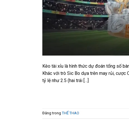
Kèo tài xỉu là hình thức dự đoán tổng số bà
Khác với trò Sic Bo dựa trên may rủi, cược O
tỷ lệ như 2.5 (hai trái […]
Đăng trong
THỂ THAO