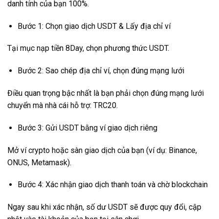
danh tính của bạn 100%.
Bước 1: Chọn giao dịch USDT & Lấy địa chỉ ví
Tại mục nạp tiền 8Day, chọn phương thức USDT.
Bước 2: Sao chép địa chỉ ví, chọn đúng mạng lưới
Điều quan trọng bậc nhất là bạn phải chọn đúng mạng lưới
chuyển mà nhà cái hỗ trợ: TRC20.
Bước 3: Gửi USDT bằng ví giao dịch riêng
Mở ví crypto hoặc sàn giao dịch của bạn (ví dụ: Binance,
ONUS, Metamask).
Bước 4: Xác nhận giao dịch thanh toán và chờ blockchain
Ngay sau khi xác nhận, số dư USDT sẽ được quy đổi, cập