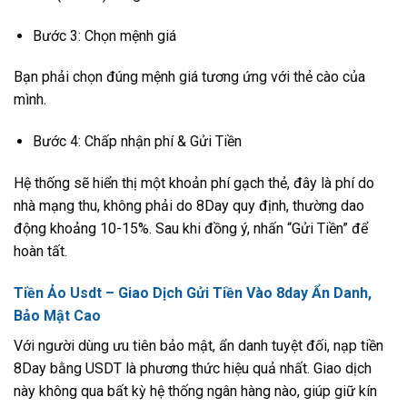
Bước 3: Chọn mệnh giá
Bạn phải chọn đúng mệnh giá tương ứng với thẻ cào của
mình.
Bước 4: Chấp nhận phí & Gửi Tiền
Hệ thống sẽ hiển thị một khoản phí gạch thẻ, đây là phí do
nhà mạng thu, không phải do 8Day quy định, thường dao
động khoảng 10-15%. Sau khi đồng ý, nhấn “Gửi Tiền” để
hoàn tất.
Tiền Ảo Usdt – Giao Dịch Gửi Tiền Vào 8day Ẩn Danh,
Bảo Mật Cao
Với người dùng ưu tiên bảo mật, ẩn danh tuyệt đối, nạp tiền
8Day bằng USDT là phương thức hiệu quả nhất. Giao dịch
này không qua bất kỳ hệ thống ngân hàng nào, giúp giữ kín