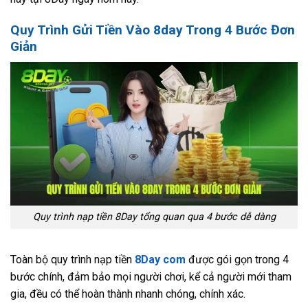
Quy Trình Gửi Tiền Vào 8day Trong 4 Bước Đơn
Giản
Quy trình nạp tiền 8Day tổng quan qua 4 bước dễ dàng
Toàn bộ quy trình nạp tiền
8Day com
được gói gọn trong 4
bước chính, đảm bảo mọi người chơi, kể cả người mới tham
gia, đều có thể hoàn thành nhanh chóng, chính xác.