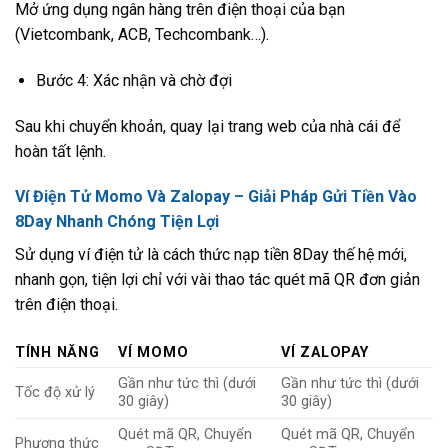
Mở ứng dụng ngân hàng trên điện thoại của bạn
(Vietcombank, ACB, Techcombank…).
Bước 4: Xác nhận và chờ đợi
Sau khi chuyển khoản, quay lại trang web của nhà cái để
hoàn tất lệnh.
Ví Điện Tử Momo Và Zalopay – Giải Pháp Gửi Tiền Vào
8Day Nhanh Chóng Tiện Lợi
Sử dụng ví điện tử là cách thức nạp tiền 8Day thế hệ mới,
nhanh gọn, tiện lợi chỉ với vài thao tác quét mã QR đơn giản
trên điện thoại.
TÍNH NĂNG
VÍ MOMO
VÍ ZALOPAY
Gần như tức thì (dưới
Gần như tức thì (dưới
Tốc độ xử lý
30 giây)
30 giây)
Quét mã QR, Chuyển
Quét mã QR, Chuyển
Phương thức