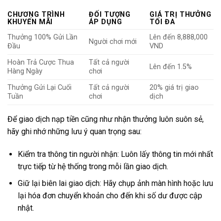
CHƯƠNG TRÌNH
ĐỐI TƯỢNG
GIÁ TRỊ THƯỞNG
KHUYẾN MÃI
ÁP DỤNG
TỐI ĐA
Thưởng 100% Gửi Lần
Lên đến 8,888,000
Người chơi mới
Đầu
VND
Hoàn Trả Cược Thua
Tất cả người
Lên đến 1.5%
Hàng Ngày
chơi
Thưởng Gửi Lại Cuối
Tất cả người
20% giá trị giao
Tuần
chơi
dịch
Để giao dịch nạp tiền cũng như nhận thưởng luôn suôn sẻ,
hãy ghi nhớ những lưu ý quan trọng sau:
Kiểm tra thông tin người nhận: Luôn lấy thông tin mới nhất
trực tiếp từ hệ thống trong mỗi lần giao dịch.
Giữ lại biên lai giao dịch: Hãy chụp ảnh màn hình hoặc lưu
lại hóa đơn chuyển khoản cho đến khi số dư được cập
nhật.