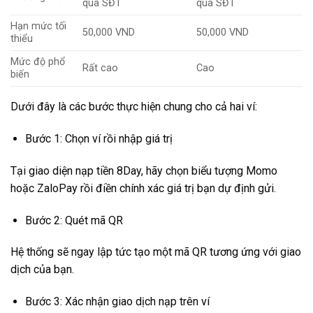
qua SĐT
qua SĐT
Hạn mức tối
50,000 VND
50,000 VND
thiểu
Mức độ phổ
Rất cao
Cao
biến
Dưới đây là các bước thực hiện chung cho cả hai ví:
Bước 1: Chọn ví rồi nhập giá trị
Tại giao diện nạp tiền 8Day, hãy chọn biểu tượng Momo
hoặc ZaloPay rồi điền chính xác giá trị bạn dự định gửi.
Bước 2: Quét mã QR
Hệ thống sẽ ngay lập tức tạo một mã QR tương ứng với giao
dịch của bạn.
Bước 3: Xác nhận giao dịch nạp trên ví