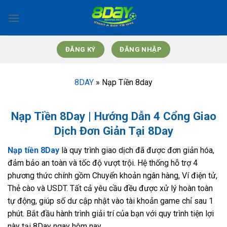
Bỏ
qua
nội
dung
ĐĂNG KÝ
ĐĂNG NHẬP
8DAY
»
Nạp Tiền 8day
Nạp Tiền 8Day | Hướng Dẫn 4 Cổng Giao
Dịch Đơn Giản Tại 8Day
Nạp tiền 8Day
là quy trình giao dịch đã được đơn giản hóa,
đảm bảo an toàn và tốc độ vượt trội. Hệ thống hỗ trợ 4
phương thức chính gồm Chuyển khoản ngân hàng, Ví điện tử,
Thẻ cào và USDT. Tất cả yêu cầu đều được xử lý hoàn toàn
tự động, giúp số dư cập nhật vào tài khoản game chỉ sau 1
phút. Bắt đầu hành trình giải trí của bạn với quy trình tiện lợi
này tại 8Day ngay hôm nay.