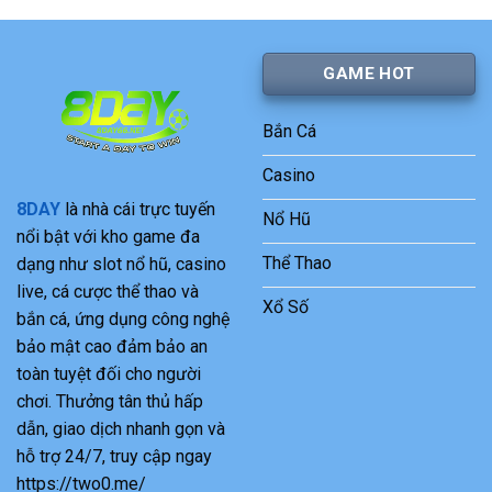
GAME HOT
Bắn Cá
Casino
8DAY
là nhà cái trực tuyến
Nổ Hũ
nổi bật với kho game đa
Thể Thao
dạng như slot nổ hũ, casino
live, cá cược thể thao và
Xổ Số
bắn cá, ứng dụng công nghệ
bảo mật cao đảm bảo an
toàn tuyệt đối cho người
chơi. Thưởng tân thủ hấp
dẫn, giao dịch nhanh gọn và
hỗ trợ 24/7, truy cập ngay
https://two0.me/