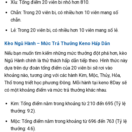
Xỉu: Tổng điểm 20 viên bi nhỏ hơn 810.
Chẵn: Trong 20 viên bi, có nhiều hơn 10 viên mang số
chẵn.
Lẻ: Trong 20 viên bi, có nhiều hơn 10 viên mang số lẻ.
Kèo Ngũ Hành – Mức Trả Thưởng Keno Hấp Dẫn
Nếu bạn muốn tìm kiếm những mức thưởng đột phá hơn, kèo
Ngũ Hành chính là thử thách hấp dẫn tiếp theo. Hình thức này
dựa trên dự đoán tổng điểm của 20 viên bi sẽ rơi vào
khoảng nào, tương ứng với các hành Kim, Mộc, Thủy, Hỏa,
Thổ trong triết học phương Đông. Mỗi hành tại keno 8Day sẽ
có một khoảng điểm và mức trả thưởng khác nhau.
Kim: Tổng điểm nằm trong khoảng từ 210 đến 695 (Tỷ lệ
thưởng: 9.2).
Mộc: Tổng điểm nằm trong khoảng từ 696 đến 763 (Tỷ lệ
thưởng: 4.6).