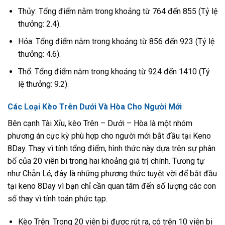
Thủy: Tổng điểm nằm trong khoảng từ 764 đến 855 (Tỷ lệ
thưởng: 2.4).
Hỏa: Tổng điểm nằm trong khoảng từ 856 đến 923 (Tỷ lệ
thưởng: 4.6).
Thổ: Tổng điểm nằm trong khoảng từ 924 đến 1410 (Tỷ
lệ thưởng: 9.2).
Các Loại Kèo Trên Dưới Và Hòa Cho Người Mới
Bên cạnh Tài Xỉu, kèo Trên – Dưới – Hòa là một nhóm
phương án cực kỳ phù hợp cho người mới bắt đầu tại Keno
8Day. Thay vì tính tổng điểm, hình thức này dựa trên sự phân
bổ của 20 viên bi trong hai khoảng giá trị chính. Tương tự
như Chẵn Lẻ, đây là những phương thức tuyệt vời để bắt đầu
tại keno 8Day vì bạn chỉ cần quan tâm đến số lượng các con
số thay vì tính toán phức tạp.
Kèo Trên: Trong 20 viên bi được rút ra, có trên 10 viên bi