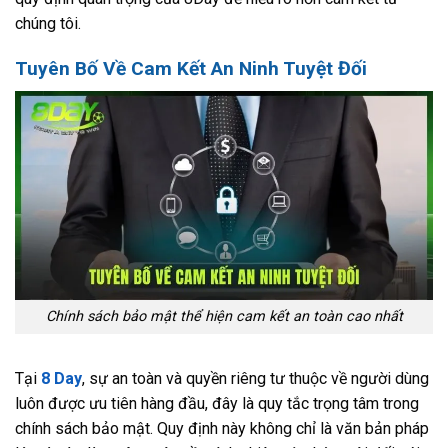
chúng tôi.
Tuyên Bố Về Cam Kết An Ninh Tuyệt Đối
Chính sách bảo mật thể hiện cam kết an toàn cao nhất
Tại
8 Day
, sự an toàn và quyền riêng tư thuộc về người dùng
luôn được ưu tiên hàng đầu, đây là quy tắc trọng tâm trong
chính sách bảo mật. Quy định này không chỉ là văn bản pháp