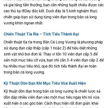
và gia tăng tiền thưởng, bạn cần những tuyệt chiêu được các
cao thủ tại 8Day đúc kết. Dưới đây là 5 kinh nghiệm thực
chiến giúp bạn sử dụng từng viên đạn trong bắn cá long
vương khôn ngoan nhất.
Chiến Thuật Tỉa Rìa – Tích Tiểu Thành Đại
Chiến thuật tỉa rìa trong Bắn Cá Long Vương là phương pháp
sử dụng đạn cấp thấp (cấp 1 hoặc 2) để tiêu diệt những
sinh vật nhỏ bơi đơn lẻ. Thay vì tốn 10 viên đạn cấp 5 để
săn một mục tiêu cỡ vừa, bạn chỉ cần 3-4 viên đạn cấp 2 để
hạ nhiều mục tiêu nhỏ, qua đó tích tiểu thành đại an toàn
trong bắn cá long vương.
Kỹ Thuật Dồn Đạn Khi Mục Tiêu Vừa Xuất Hiện
Kỹ thuật dồn đạn trong bắn cá long vương là chiến lược xả
dồn dập nhiều viên đạn vào một mục tiêu ngay khi nó vừa
xuất hiện ở các góc bàn. Cách thực hiện rất đơn giản: khai