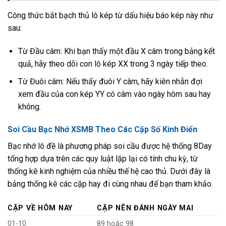
Công thức bắt bạch thủ lô kép từ dấu hiệu báo kép này như
sau:
Từ Đầu câm: Khi bạn thấy một đầu X câm trong bảng kết
quả, hãy theo dõi con lô kép XX trong 3 ngày tiếp theo.
Từ Đuôi câm: Nếu thấy đuôi Y câm, hãy kiên nhẫn đợi
xem đầu của con kép YY có câm vào ngày hôm sau hay
không.
Soi Cầu Bạc Nhớ XSMB Theo Các Cặp Số Kinh Điển
Bạc nhớ lô đề là phương pháp soi cầu được hệ thống 8Day
tổng hợp dựa trên các quy luật lặp lại có tính chu kỳ, từ
thống kê kinh nghiệm của nhiều thế hệ cao thủ. Dưới đây là
bảng thống kê các cặp hay đi cùng nhau để bạn tham khảo.
CẶP VỀ HÔM NAY
CẶP NÊN ĐÁNH NGÀY MAI
01-10
89 hoặc 98