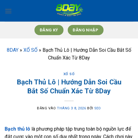
Bỏ
qua
nội
dung
ĐĂNG KÝ
ĐĂNG NHẬP
8DAY
»
XỔ SỐ
»
Bạch Thủ Lô | Hướng Dẫn Soi Cầu Bắt Số
Chuẩn Xác Từ 8Day
XỔ SỐ
Bạch Thủ Lô | Hướng Dẫn Soi Cầu
Bắt Số Chuẩn Xác Từ 8Day
ĐĂNG VÀO
THÁNG 3 8, 2026
BỞI
SEO
Bạch thủ lô
là phương pháp tập trung toàn bộ nguồn lực để
đặt cược vào một con số duy nhất trong ngày. Cách chơi này