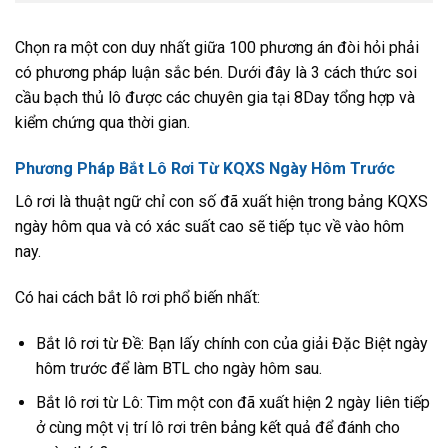
Chọn ra một con duy nhất giữa 100 phương án đòi hỏi phải
có phương pháp luận sắc bén. Dưới đây là 3 cách thức soi
cầu bạch thủ lô được các chuyên gia tại 8Day tổng hợp và
kiểm chứng qua thời gian.
Phương Pháp Bắt Lô Rơi Từ KQXS Ngày Hôm Trước
Lô rơi là thuật ngữ chỉ con số đã xuất hiện trong bảng KQXS
ngày hôm qua và có xác suất cao sẽ tiếp tục về vào hôm
nay.
Có hai cách bắt lô rơi phổ biến nhất:
Bắt lô rơi từ Đề: Bạn lấy chính con của giải Đặc Biệt ngày
hôm trước để làm BTL cho ngày hôm sau.
Bắt lô rơi từ Lô: Tìm một con đã xuất hiện 2 ngày liên tiếp
ở cùng một vị trí lô rơi trên bảng kết quả để đánh cho