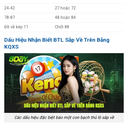
24-42
27 hoặc 72
78-87
48 hoặc 84
Đề về kép 11
Chốt 88
Dấu Hiệu Nhận Biết BTL Sắp Về Trên Bảng
KQXS
Các dấu hiệu đặc biệt báo một con bạch thủ lô sắp về