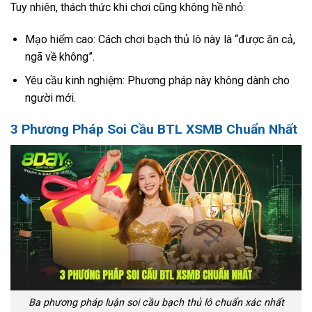
Tuy nhiên, thách thức khi chơi cũng không hề nhỏ:
Mạo hiểm cao: Cách chơi bạch thủ lô này là “được ăn cả,
ngã về không”.
Yêu cầu kinh nghiệm: Phương pháp này không dành cho
người mới.
3 Phương Pháp Soi Cầu BTL XSMB Chuẩn Nhất
Ba phương pháp luận soi cầu bạch thủ lô chuẩn xác nhất