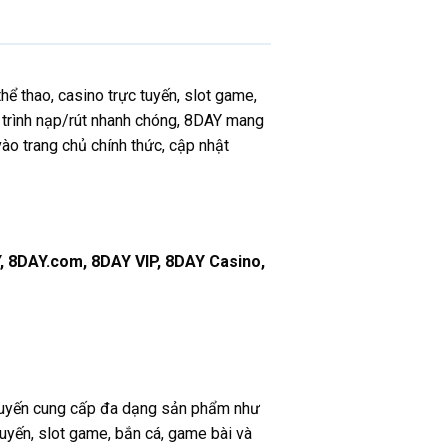
hể thao, casino trực tuyến, slot game,
y trình nạp/rút nhanh chóng, 8DAY mang
o trang chủ chính thức, cập nhật
, 8DAY.com, 8DAY VIP, 8DAY Casino,
c tuyến cung cấp đa dạng sản phẩm như
tuyến, slot game, bắn cá, game bài và