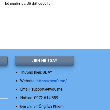
bộ nguồn lực để đặt cược [...]
LIÊN HỆ 8DAY
Thương hiệu: 8DAY
Website:
https://two0.me/
Email:
support@two0.me
Hotline: 0972 614 859
Địa chỉ: 94 Ông Ích Khiêm,