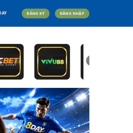
DAY
ĐĂNG KÝ
ĐĂNG NHẬP