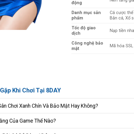
Nền tảng giải
động
Danh mục sản
Cá cược thể 
phẩm
Bắn cá, Xổ 
Tốc độ giao
Nạp tiền nha
dịch
Công nghệ bảo
Mã hóa SSL n
mật
Gặp Khi Chơi Tại 8DAY
Sân Chơi Xanh Chín Và Bảo Mật Hay Không?
Bằng Của Game Thế Nào?