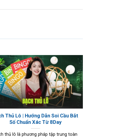
h Thủ Lô | Hướng Dẫn Soi Cầu Bắt
Số Chuẩn Xác Từ 8Day
h thủ lô là phương pháp tập trung toàn