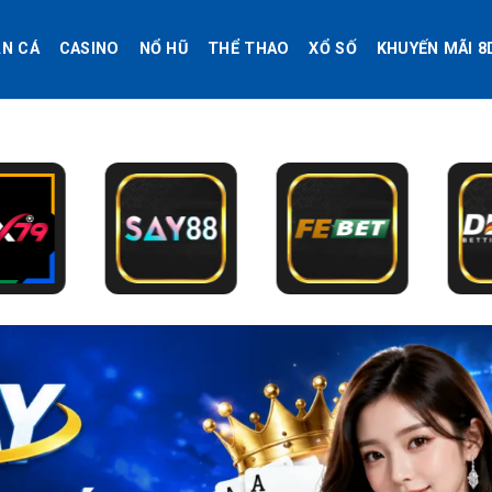
ẮN CÁ
CASINO
NỔ HŨ
THỂ THAO
XỔ SỐ
KHUYẾN MÃI 8