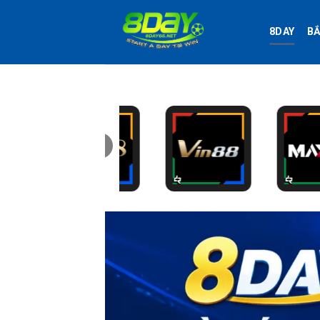
Bỏ
qua
8DAY
B
nội
dung