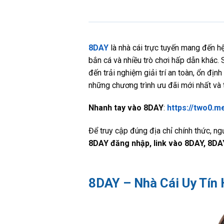
8DAY
là nhà cái trực tuyến mang đến hệ
bắn cá và nhiều trò chơi hấp dẫn khác.
đến trải nghiệm giải trí an toàn, ổn đị
những chương trình ưu đãi mới nhất và t
Nhanh tay vào 8DAY
:
https://two0.m
Để truy cập đúng địa chỉ chính thức, n
8DAY đăng nhập, link vào 8DAY, 8DA
8DAY – Nhà Cái Uy Tín